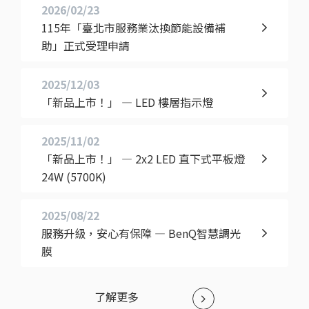
2026/02/23
115年「臺北市服務業汰換節能設備補
助」正式受理申請
2025/12/03
「新品上市！」 — LED 樓層指示燈
2025/11/02
「新品上市！」 — 2x2 LED 直下式平板燈
24W (5700K)
2025/08/22
服務升級，安心有保障 — BenQ智慧調光
膜
了解更多