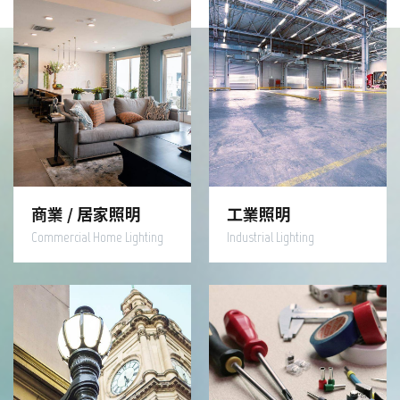
商業 / 居家照明
工業照明
Commercial Home Lighting
Industrial Lighting