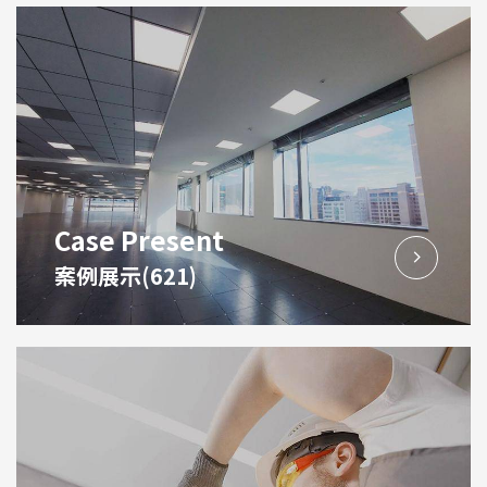
Case Present
案例展示(621)