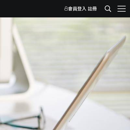
會員登入
註冊