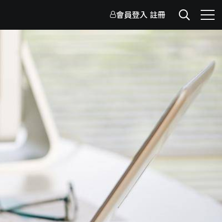
會員登入
註冊