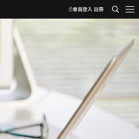
會員登入
註冊