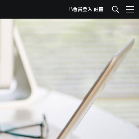
會員登入
註冊