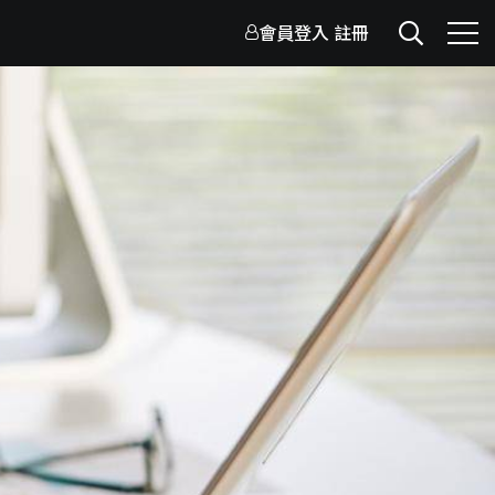
會員登入
註冊