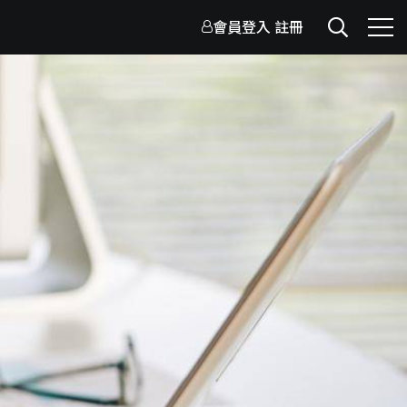
會員登入
註冊