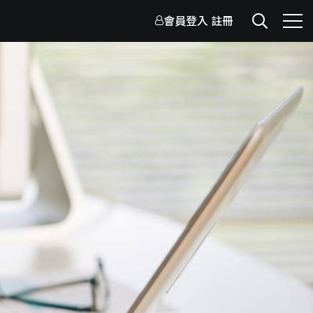
會員登入
註冊