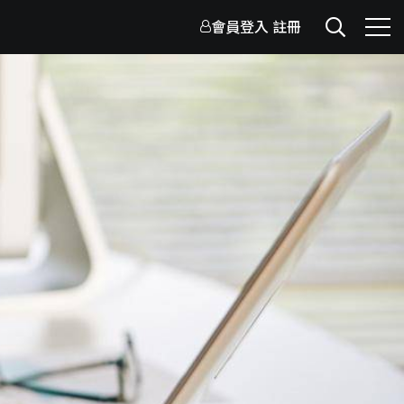
會員登入
註冊