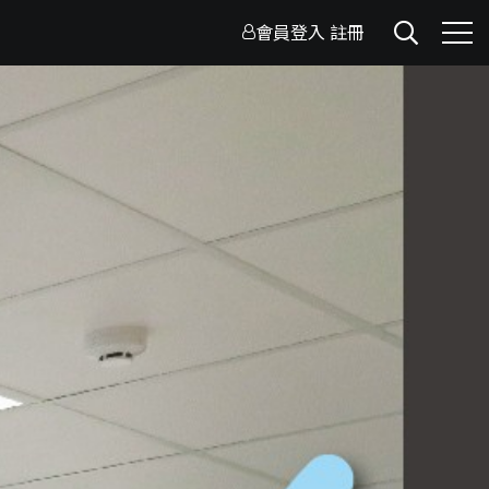
會員登入
註冊