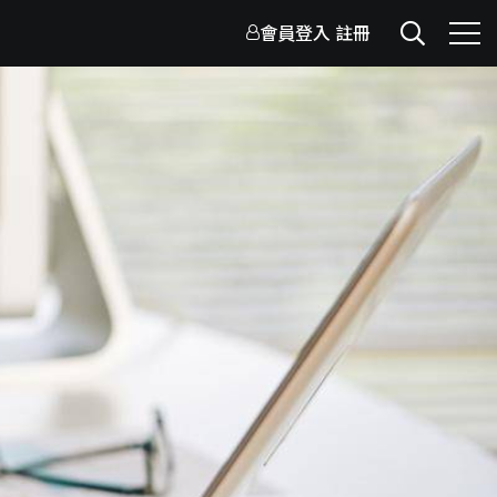
會員登入
註冊