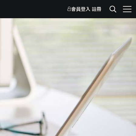
會員登入
註冊