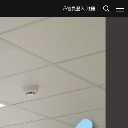
會員登入
註冊