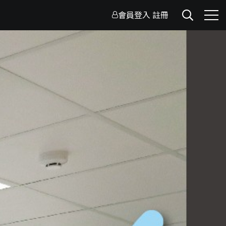
會員登入
註冊