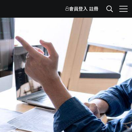
會員登入
註冊