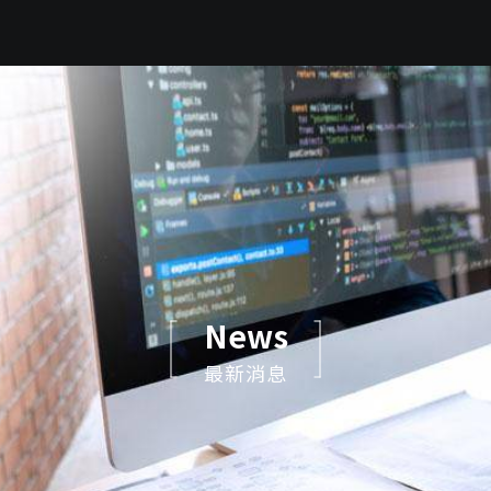
News
最新消息