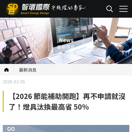
News
最新消息
最新消息
2026-02-05
【2026 節能補助開跑】再不申請就沒
了！燈具汰換最高省 50%