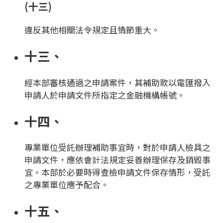
(十三)
違反其他相關法令規定且情節重大。
十三、
經本部審核通過之申請案件，其補助款以電匯撥入
申請人於申請文件所指定之金融機構帳號。
十四、
專業單位受託辦理補助事宜時，對於申請人檢具之
申請文件，應依會計法規定妥善辦理保存及銷毀事
宜。本部於必要時得查檢申請文件保存情形，受託
之專業單位應予配合。
十五、