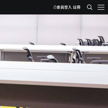
會員登入
註冊