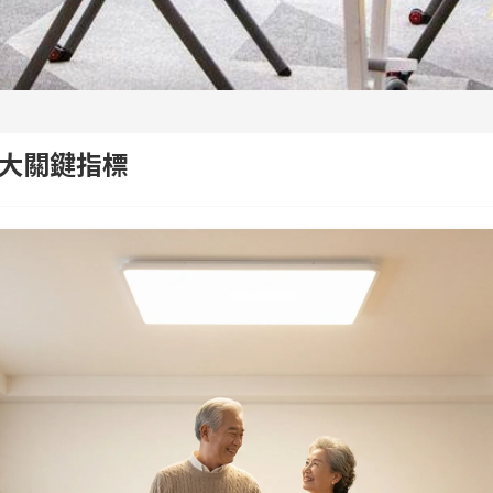
大關鍵指標