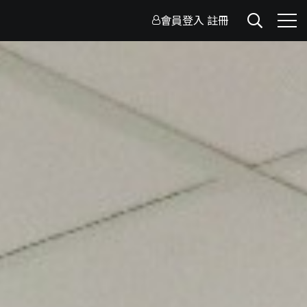
會員登入
註冊