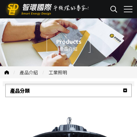
Products
產品介紹
產品介紹
工業照明
產品分類