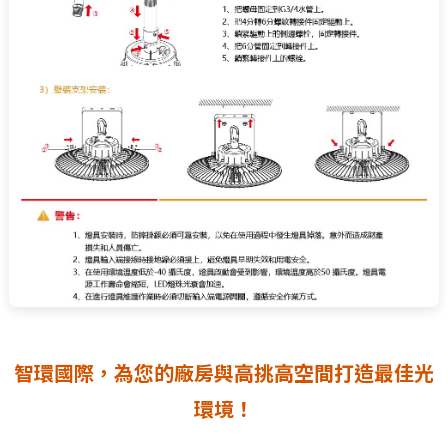
智環國際，為您的廠房與高挑高空間打造最佳光
環境！