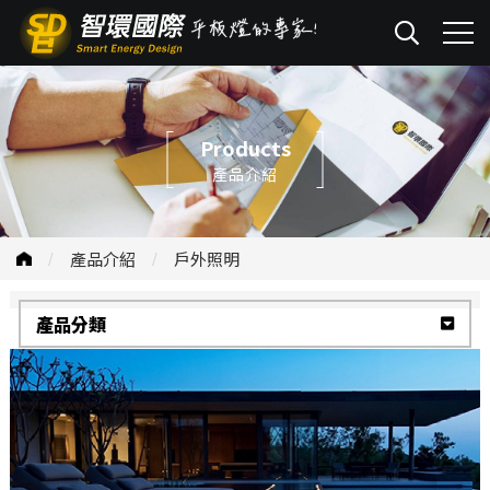
Products
產品介紹
產品介紹
戶外照明
產品分類