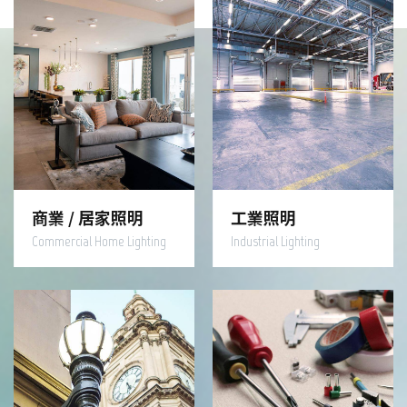
商業 / 居家照明
工業照明
Commercial Home Lighting
Industrial Lighting