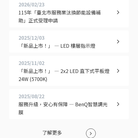
2026/02/23
115年「臺北市服務業汰換節能設備補
助」正式受理申請
2025/12/03
「新品上市！」 — LED 樓層指示燈
2025/11/02
「新品上市！」 — 2x2 LED 直下式平板燈
24W (5700K)
2025/08/22
服務升級，安心有保障 — BenQ智慧調光
膜
了解更多