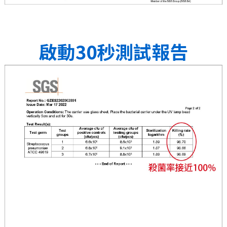
啟動30秒測試報告