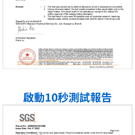
啟動10秒測試報告