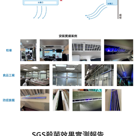
SGS殺菌效果實測報告