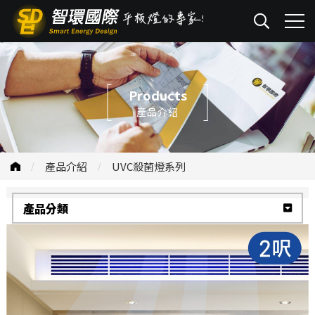
Products
產品介紹
產品介紹
UVC殺菌燈系列
產品分類