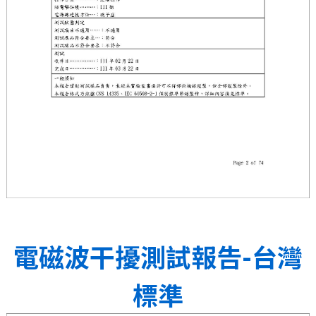
電磁波干擾測試報告-台灣
標準