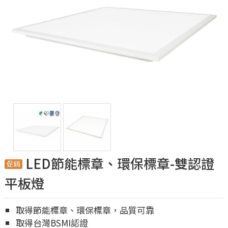
LED節能標章、環保標章-雙認證
平板燈
​取得節能標章、環保標章，品質可靠
取得台灣BSMI認證