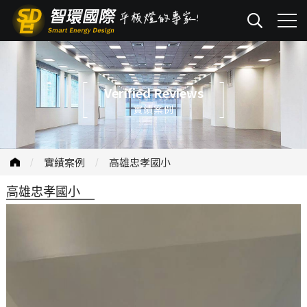
Verified Reviews
實績案例
實績案例
高雄忠孝國小
高雄忠孝國小