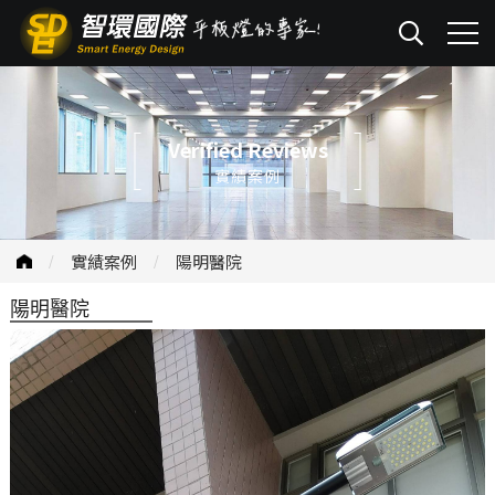
Verified Reviews
實績案例
實績案例
陽明醫院
陽明醫院