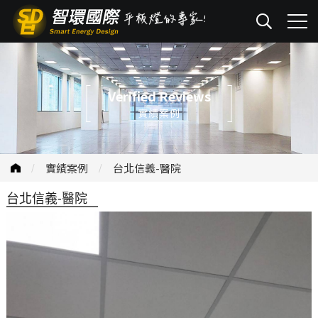
Verified Reviews
實績案例
實績案例
台北信義-醫院
台北信義-醫院