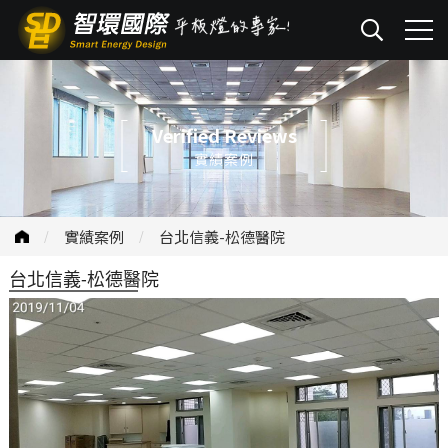
Verified Reviews
實績案例
實績案例
台北信義-松德醫院
台北信義-松德醫院