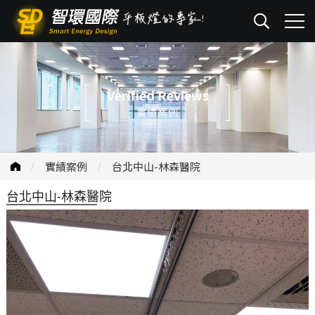
Verified Reviews
實績案例
實績案例
台北中山-林森醫院
台北中山-林森醫院