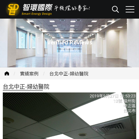
Verified Reviews
實績案例
實績案例
台北中正-婦幼醫院
台北中正-婦幼醫院