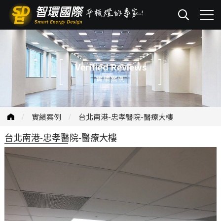
Verified Reviews
實績案例
實績案例
台北南港-忠孝醫院-醫療大樓
台北南港-忠孝醫院-醫療大樓