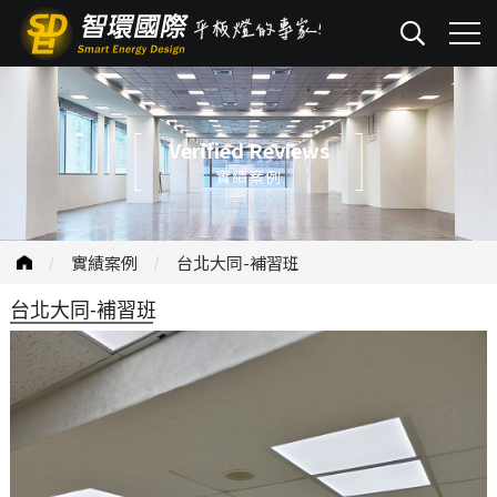
Verified Reviews
實績案例
實績案例
台北大同-補習班
台北大同-補習班