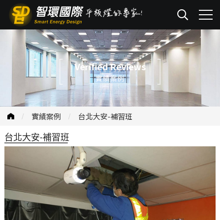
Verified Reviews
實績案例
實績案例
台北大安-補習班
台北大安-補習班