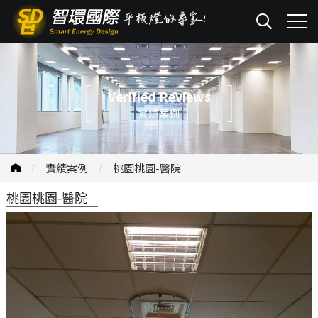
Verified Reviews
實績案例
實績案例
桃園桃園-醫院
桃園桃園-醫院