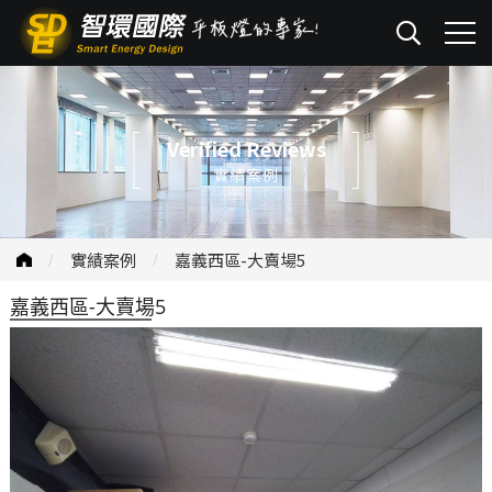
Verified Reviews
實績案例
實績案例
嘉義西區-大賣場5
嘉義西區-大賣場5