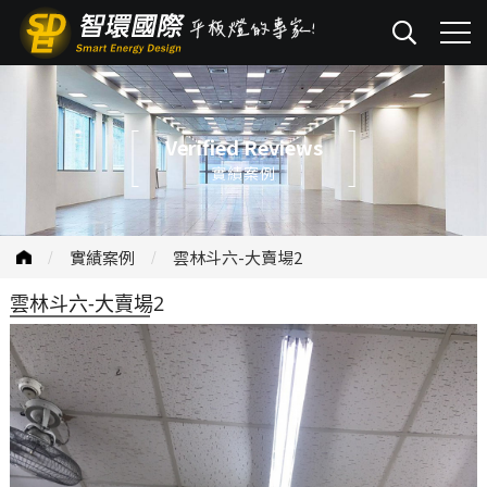
Verified Reviews
實績案例
實績案例
雲林斗六-大賣場2
雲林斗六-大賣場2