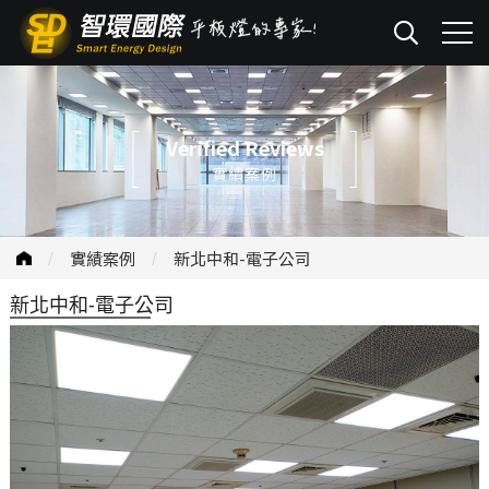
Verified Reviews
實績案例
實績案例
新北中和-電子公司
新北中和-電子公司