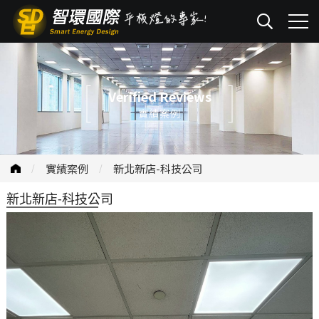
Verified Reviews
實績案例
實績案例
新北新店-科技公司
新北新店-科技公司