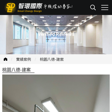
Verified Reviews
實績案例
實績案例
桃園八德-建案
桃園八德-建案