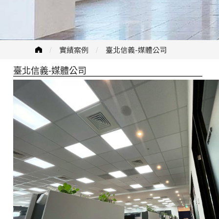
實績案例
臺北信義-媒體公司
臺北信義-媒體公司