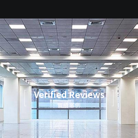
Verified Reviews
實績案例