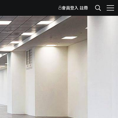
會員登入
註冊