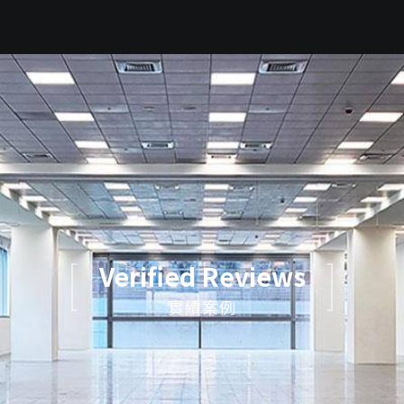
Verified Reviews
實績案例