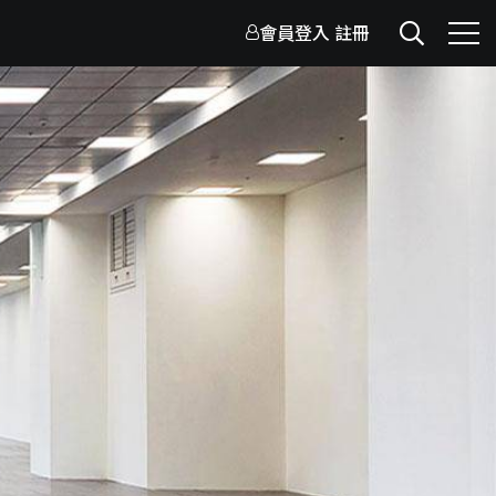
會員登入
註冊