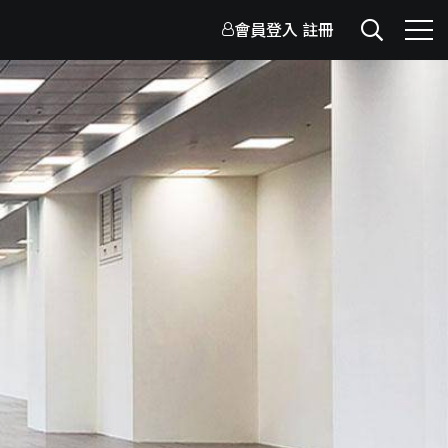
會員登入
註冊