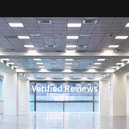
Verified Reviews
實績案例