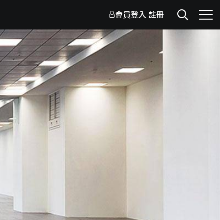
會員登入
註冊