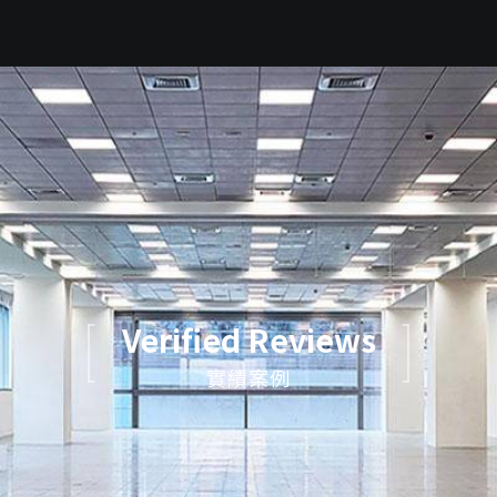
Verified Reviews
實績案例