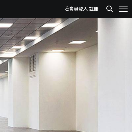
會員登入
註冊