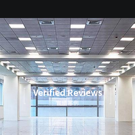
Verified Reviews
實績案例