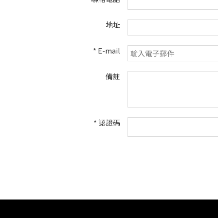
地址
*
E-mail
備註
*
認證碼