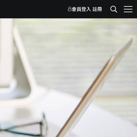
會員登入
註冊