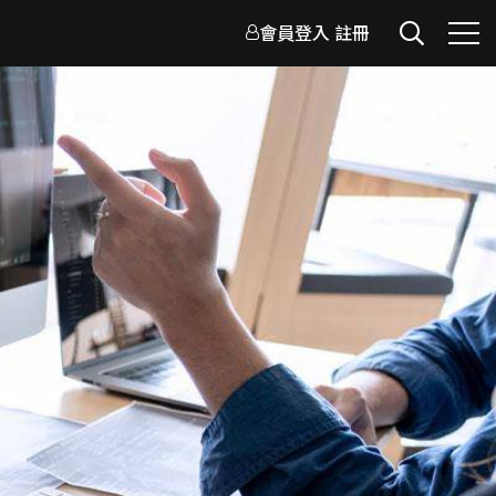
會員登入
註冊