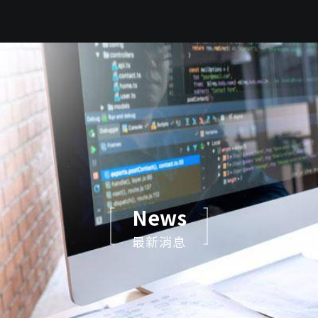
News
最新消息