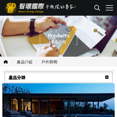
Products
產品介紹
產品介紹
戶外照明
產品分類