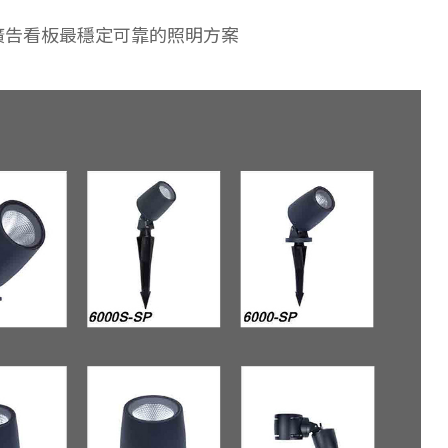
廣告看板最穩定可靠的照明方案