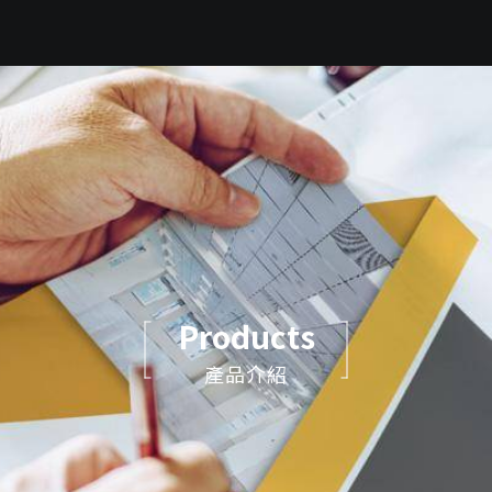
Products
產品介紹