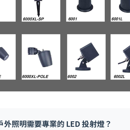
戶外照明需要專業的 LED 投射燈？