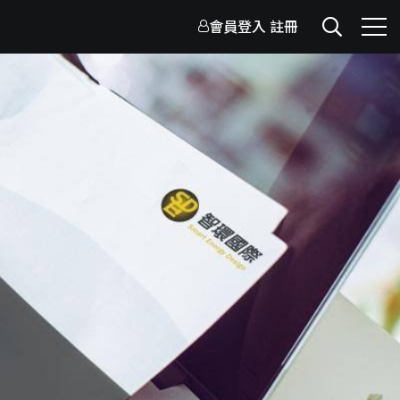
會員登入
註冊