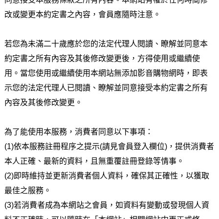
改或變更本約定書之內容，會員應隨時注意。
若您為未滿二十歲應於您的法定代理人閱讀、瞭解並同意本
約定書之所有內容及其後修改變更後，方得使用或繼續使
用。當您使用或繼續使用本網站無添加影音購物網時，即表
示您的法定代理人已閱讀、瞭解並同意接受本約定書之所有
內容及其後修改變更。
為了能使用本服務，消費者同意以下事項：
(1)依本服務註冊程序之提示(請見會員登入欄位)，提供消費者
本人正確、最新的資料，且無重覆註冊登錄等情事。
(2)即時維持並更新消費者個人資料，確保其正確性，以獲取
最佳之服務。
(3)若消費者成為本網站之會員，如資料有變動或發現個人資