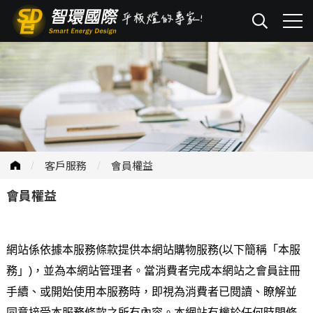
客戶服務
會員權益
會員權益
網站係依據本服務條款提供本網站購物服務(以下簡稱「本服
務」)，並為本網站管理者。當消費者完成本網站之會員註冊
手續、或開始使用本服務時，即視為消費者已閱讀、瞭解並
同意接受本服務條款之所有內容。本網站有權於任何時間修