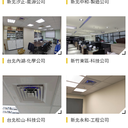
新北汐止-能源公司
新北中和-製造公司
台北內湖-化學公司
新竹東區-科技公司
台北松山-科技公司
新北永和-工程公司