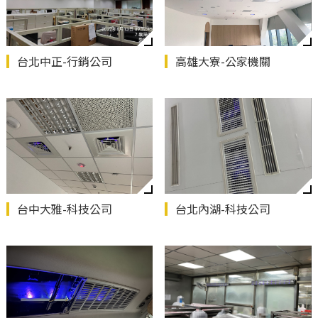
台北中正-行銷公司
高雄大寮-公家機關
台中大雅-科技公司
台北內湖-科技公司