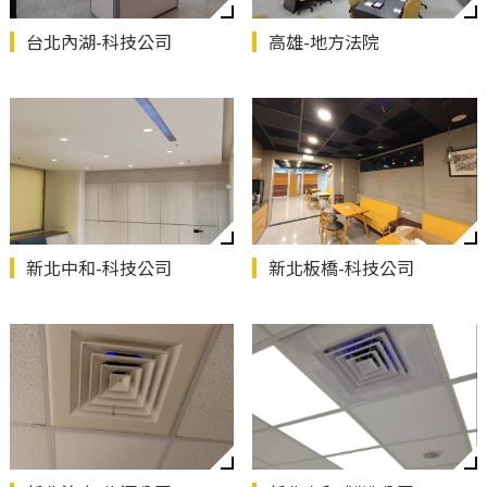
台北內湖-科技公司
高雄-地方法院
新北中和-科技公司
新北板橋-科技公司