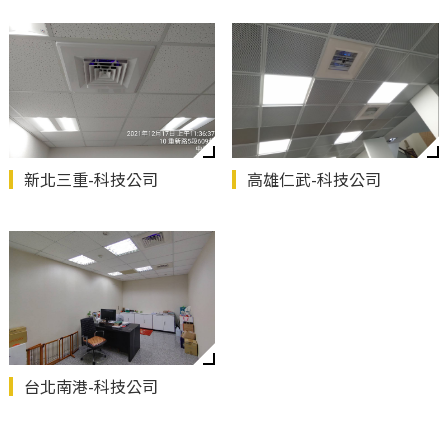
新北三重-科技公司
高雄仁武-科技公司
台北南港-科技公司