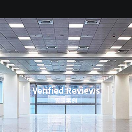
Verified Reviews
實績案例