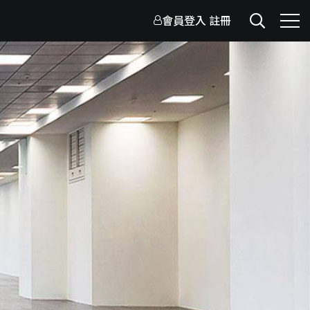
會員登入
註冊